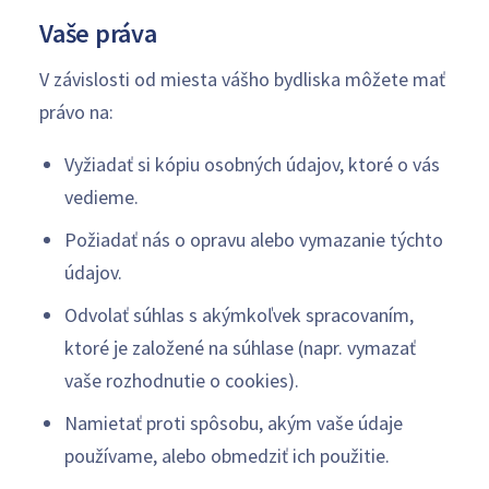
Vaše práva
V závislosti od miesta vášho bydliska môžete mať
právo na:
Vyžiadať si kópiu osobných údajov, ktoré o vás
vedieme.
Požiadať nás o opravu alebo vymazanie týchto
údajov.
Odvolať súhlas s akýmkoľvek spracovaním,
ktoré je založené na súhlase (napr. vymazať
vaše rozhodnutie o cookies).
Namietať proti spôsobu, akým vaše údaje
používame, alebo obmedziť ich použitie.