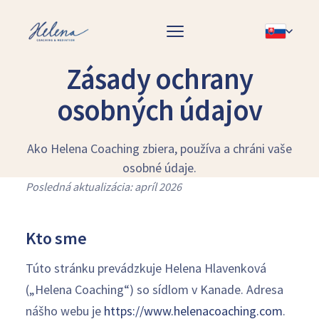
Zásady ochrany
osobných údajov
Ako Helena Coaching zbiera, používa a chráni vaše
osobné údaje.
Posledná aktualizácia: apríl 2026
Kto sme
Túto stránku prevádzkuje Helena Hlavenková
(„Helena Coaching“) so sídlom v Kanade. Adresa
nášho webu je
https://www.helenacoaching.com
.