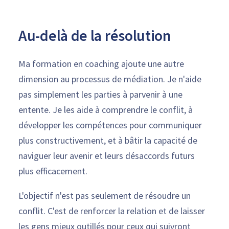
Au-delà de la résolution
Ma formation en coaching ajoute une autre
dimension au processus de médiation. Je n'aide
pas simplement les parties à parvenir à une
entente. Je les aide à comprendre le conflit, à
développer les compétences pour communiquer
plus constructivement, et à bâtir la capacité de
naviguer leur avenir et leurs désaccords futurs
plus efficacement.
L'objectif n'est pas seulement de résoudre un
conflit. C'est de renforcer la relation et de laisser
les gens mieux outillés pour ceux qui suivront