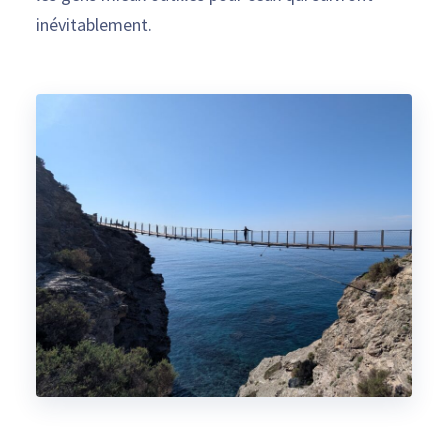
inévitablement.