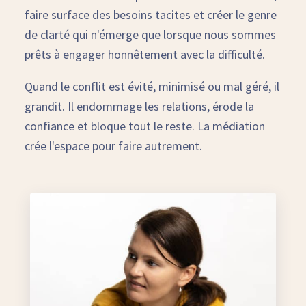
faire surface des besoins tacites et créer le genre
de clarté qui n'émerge que lorsque nous sommes
prêts à engager honnêtement avec la difficulté.
Quand le conflit est évité, minimisé ou mal géré, il
grandit. Il endommage les relations, érode la
confiance et bloque tout le reste. La médiation
crée l'espace pour faire autrement.