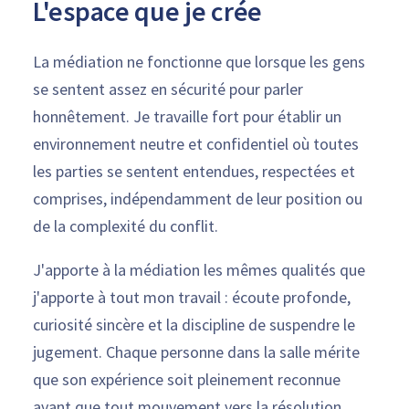
L'espace que je crée
La médiation ne fonctionne que lorsque les gens
se sentent assez en sécurité pour parler
honnêtement. Je travaille fort pour établir un
environnement neutre et confidentiel où toutes
les parties se sentent entendues, respectées et
comprises, indépendamment de leur position ou
de la complexité du conflit.
J'apporte à la médiation les mêmes qualités que
j'apporte à tout mon travail : écoute profonde,
curiosité sincère et la discipline de suspendre le
jugement. Chaque personne dans la salle mérite
que son expérience soit pleinement reconnue
avant que tout mouvement vers la résolution