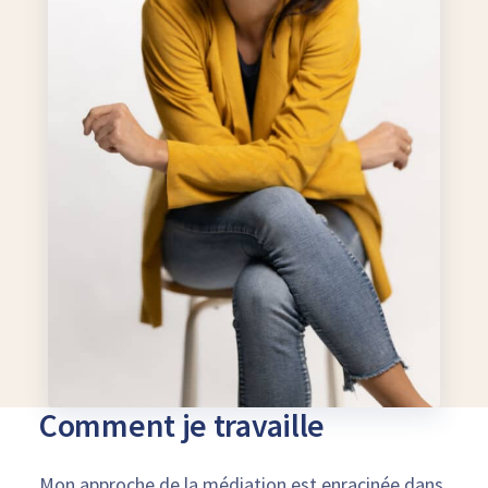
Comment je travaille
Mon approche de la médiation est enracinée dans