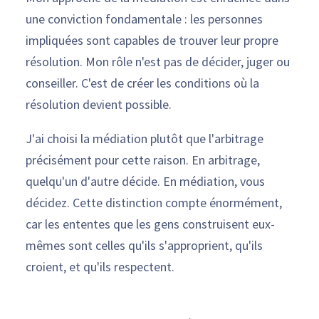
une conviction fondamentale : les personnes
impliquées sont capables de trouver leur propre
résolution. Mon rôle n'est pas de décider, juger ou
conseiller. C'est de créer les conditions où la
résolution devient possible.
J'ai choisi la médiation plutôt que l'arbitrage
précisément pour cette raison. En arbitrage,
quelqu'un d'autre décide. En médiation, vous
décidez. Cette distinction compte énormément,
car les ententes que les gens construisent eux-
mêmes sont celles qu'ils s'approprient, qu'ils
croient, et qu'ils respectent.