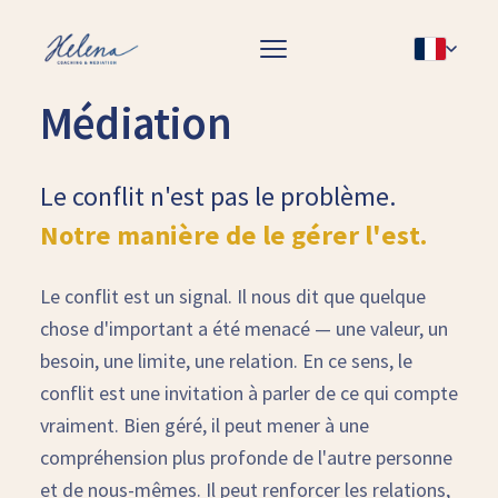
Médiation
Le conflit n'est pas le problème.
Notre manière de le gérer l'est.
Le conflit est un signal. Il nous dit que quelque
chose d'important a été menacé — une valeur, un
besoin, une limite, une relation. En ce sens, le
conflit est une invitation à parler de ce qui compte
vraiment. Bien géré, il peut mener à une
compréhension plus profonde de l'autre personne
et de nous-mêmes. Il peut renforcer les relations,