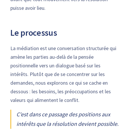
puisse avoir lieu.
Le processus
La médiation est une conversation structurée qui
amène les parties au-delà de la pensée
positionnelle vers un dialogue basé sur les
intérêts. Plutôt que de se concentrer sur les
demandes, nous explorons ce qui se cache en
dessous : les besoins, les préoccupations et les
valeurs qui alimentent le conflit.
C'est dans ce passage des positions aux
intérêts que la résolution devient possible.