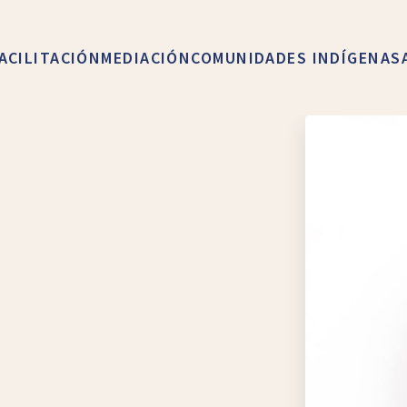
ACILITACIÓN
MEDIACIÓN
COMUNIDADES INDÍGENAS