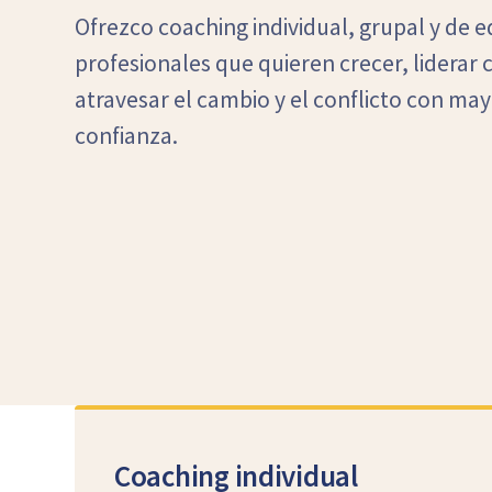
Ofrezco coaching individual, grupal y de e
profesionales que quieren crecer, liderar 
atravesar el cambio y el conflicto con may
confianza.
Coaching individual