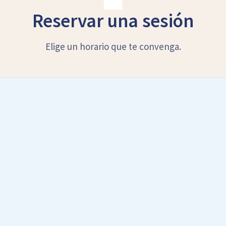
Reservar una sesión
Elige un horario que te convenga.