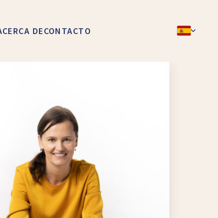
ACERCA DE
CONTACTO