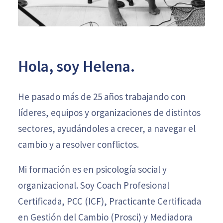
Hola, soy Helena.
He pasado más de 25 años trabajando con
líderes, equipos y organizaciones de distintos
sectores, ayudándoles a crecer, a navegar el
cambio y a resolver conflictos.
Mi formación es en psicología social y
organizacional. Soy Coach Profesional
Certificada, PCC (ICF), Practicante Certificada
en Gestión del Cambio (Prosci) y Mediadora