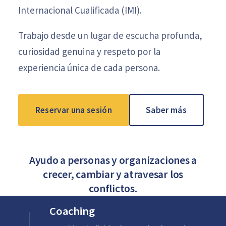
Internacional Cualificada (IMI).
Trabajo desde un lugar de escucha profunda,
curiosidad genuina y respeto por la
experiencia única de cada persona.
Reservar una sesión
Saber más
Ayudo a personas y organizaciones a
crecer, cambiar y atravesar los
conflictos.
Coaching