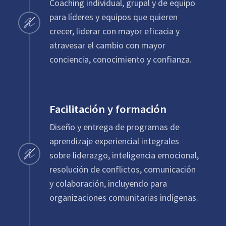
Coaching individual, grupal y de equipo
para líderes y equipos que quieren
crecer, liderar con mayor eficacia y
atravesar el cambio con mayor
conciencia, conocimiento y confianza.
Facilitación y formación
Diseño y entrega de programas de
aprendizaje experiencial integrales
sobre liderazgo, inteligencia emocional,
resolución de conflictos, comunicación
y colaboración, incluyendo para
organizaciones comunitarias indígenas.