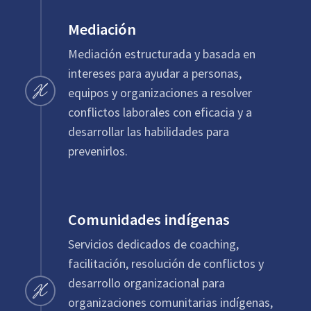
Mediación
Mediación estructurada y basada en
intereses para ayudar a personas,
equipos y organizaciones a resolver
conflictos laborales con eficacia y a
desarrollar las habilidades para
prevenirlos.
Comunidades indígenas
Servicios dedicados de coaching,
facilitación, resolución de conflictos y
desarrollo organizacional para
organizaciones comunitarias indígenas,