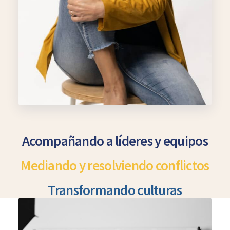
Acompañando a líderes y equipos
Mediando y resolviendo conflictos
Transformando culturas